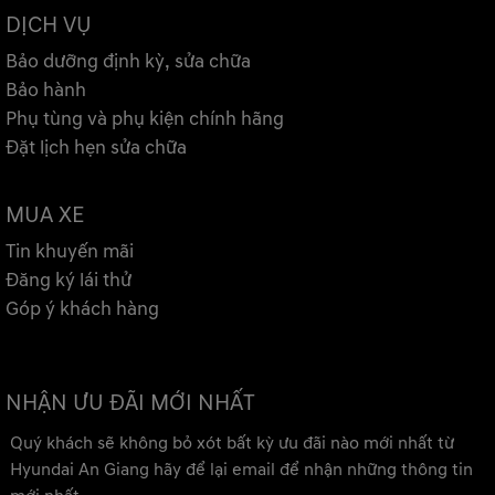
DỊCH VỤ
Bảo dưỡng định kỳ, sửa chữa
Bảo hành
Phụ tùng và phụ kiện chính hãng
Đặt lịch hẹn sửa chữa
MUA XE
Tin khuyến mãi
Đăng ký lái thử
Góp ý khách hàng
NHẬN ƯU ĐÃI MỚI NHẤT
Quý khách sẽ không bỏ xót bất kỳ ưu đãi nào mới nhất từ
Hyundai An Giang hãy để lại email để nhận những thông tin