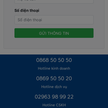
Số điện thoại
0868 50 50 50
Hotline kinh doanh
0869 50 50 20
Hotline dịch vụ
02963 98 99 22
Hotline CSKH