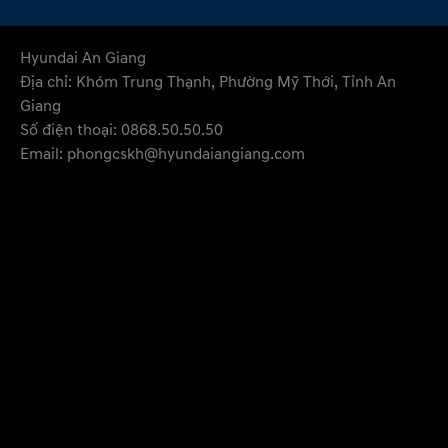
Hyundai An Giang
Địa chỉ: Khóm Trung Thạnh, Phường Mỹ Thới, Tỉnh An
Giang
Số điện thoại: 0868.50.50.50
Email: phongcskh@hyundaiangiang.com