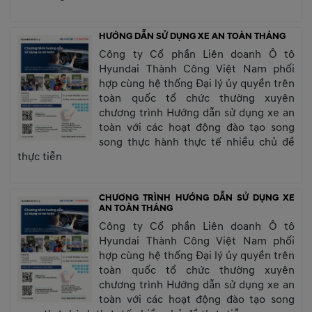
HƯỚNG DẪN SỬ DỤNG XE AN TOÀN THÁNG
Công ty Cổ phần Liên doanh Ô tô
Hyundai Thành Công Việt Nam phối
hợp cùng hệ thống Đại lý ủy quyền trên
toàn quốc tổ chức thường xuyên
chương trình Hướng dẫn sử dụng xe an
toàn với các hoạt động đào tạo song
song thực hành thực tế nhiều chủ đề
thực tiễn
CHƯƠNG TRÌNH HƯỚNG DẪN SỬ DỤNG XE
AN TOÀN THÁNG
Công ty Cổ phần Liên doanh Ô tô
Hyundai Thành Công Việt Nam phối
hợp cùng hệ thống Đại lý ủy quyền trên
toàn quốc tổ chức thường xuyên
chương trình Hướng dẫn sử dụng xe an
toàn với các hoạt động đào tạo song