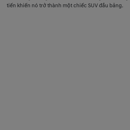
tiến khiến nó trở thành một chiếc SUV đầu bảng.