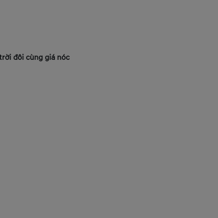
trời đôi cùng giá nóc