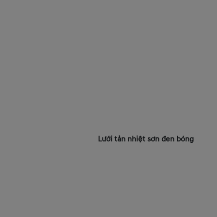
Lưới tản nhiệt sơn đen bóng