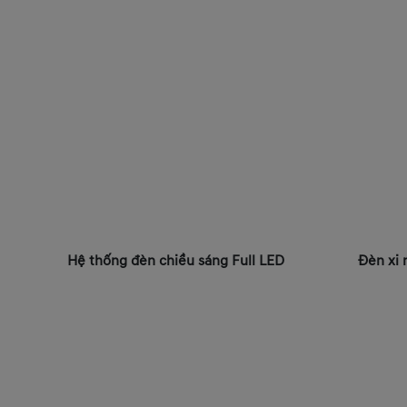
Hệ thống đèn chiều sáng Full LED
Đèn xi