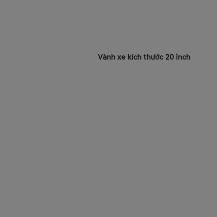
Vành xe kích thước 20 inch