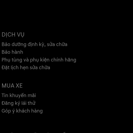
DỊCH VỤ
Bảo dưỡng định kỳ, sửa chữa
Bảo hành
Phụ tùng và phụ kiện chính hãng
Đặt lịch hẹn sửa chữa
MUA XE
Tin khuyến mãi
Đăng ký lái thử
Góp ý khách hàng