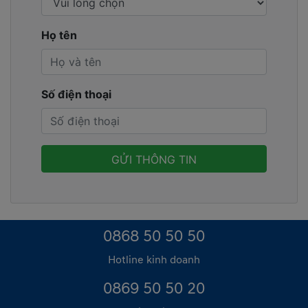
Họ tên
Số điện thoại
0868 50 50 50
Hotline kinh doanh
0869 50 50 20