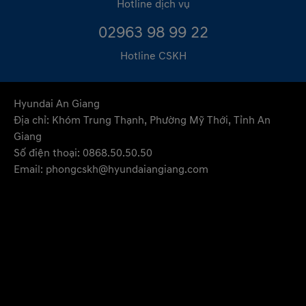
Hotline dịch vụ
02963 98 99 22
Hotline CSKH
Hyundai An Giang
Địa chỉ: Khóm Trung Thạnh, Phường Mỹ Thới, Tỉnh An
Giang
Số điện thoại: 0868.50.50.50
Email: phongcskh@hyundaiangiang.com