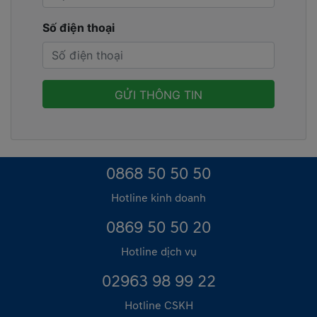
Số điện thoại
0868 50 50 50
Hotline kinh doanh
0869 50 50 20
Hotline dịch vụ
02963 98 99 22
Hotline CSKH