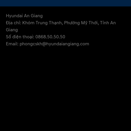
Hyundai An Giang
Địa chỉ: Khóm Trung Thạnh, Phường Mỹ Thới, Tỉnh An
Giang
Số điện thoại: 0868.50.50.50
Email: phongcskh@hyundaiangiang.com