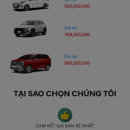
360,000,000
Giá xe
769,000,000
Giá xe
569,000,000
TẠI SAO CHỌN CHÚNG TÔI
CAM KẾT GIÁ BÁN RẺ NHẤT