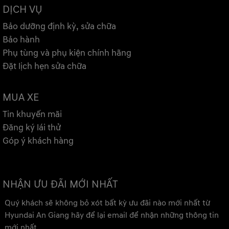
DỊCH VỤ
Bảo dưỡng định kỳ, sửa chữa
Bảo hành
Phụ tùng và phụ kiện chính hãng
Đặt lịch hẹn sửa chữa
MUA XE
Tin khuyến mãi
Đăng ký lái thử
Góp ý khách hàng
NHẬN ƯU ĐÃI MỚI NHẤT
Quý khách sẽ không bỏ xót bất kỳ ưu đãi nào mới nhất từ
Hyundai An Giang hãy để lại email để nhận những thông tin
mới nhất