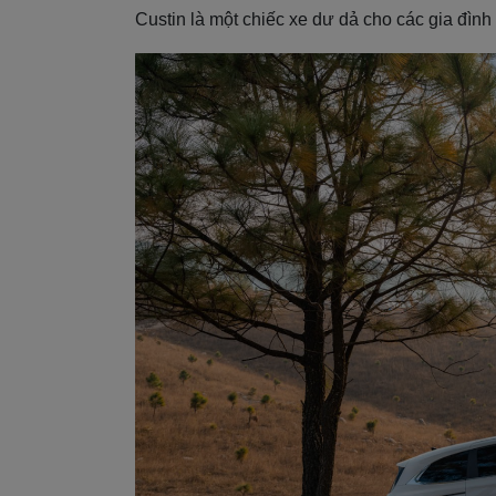
Custin là một chiếc xe dư dả cho các gia đìn