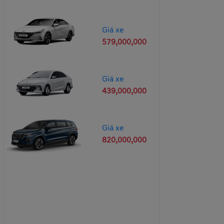
Giá xe
579,000,000
Giá xe
439,000,000
Giá xe
820,000,000