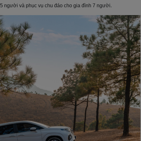
h 5 người và phục vụ chu đáo cho gia đình 7 người.