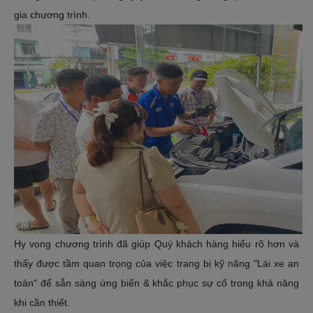
gia chương trình.
Hy vọng chương trình đã giúp Quý khách hàng hiểu rõ hơn và
thấy được tầm quan trọng của việc trang bị kỹ năng "Lái xe an
toàn" để sẵn sàng ứng biến & khắc phục sự cố trong khả năng
khi cần thiết.