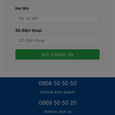
Họ tên
Số điện thoại
0868 50 50 50
Hotline kinh doanh
0869 50 50 20
Hotline dịch vụ