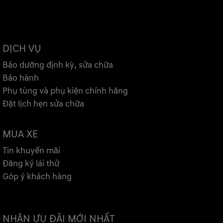
DỊCH VỤ
Bảo dưỡng định kỳ, sửa chữa
Bảo hành
Phụ tùng và phụ kiện chính hãng
Đặt lịch hẹn sửa chữa
MUA XE
Tin khuyến mãi
Đăng ký lái thử
Góp ý khách hàng
NHẬN ƯU ĐÃI MỚI NHẤT