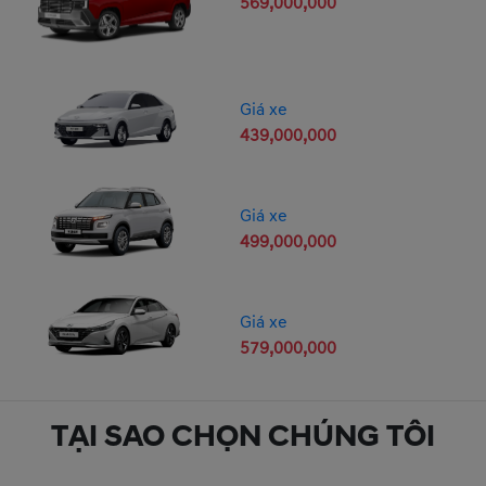
569,000,000
Giá xe
439,000,000
Giá xe
499,000,000
Giá xe
579,000,000
TẠI SAO CHỌN CHÚNG TÔI